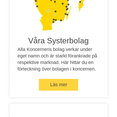
Våra Systerbolag
Alla Koncernens bolag verkar under
eget namn och är starkt förankrade på
respektive marknad. Här hittar du en
förteckning över bolagen i koncernen.
Läs mer