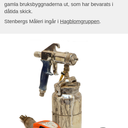
gamla bruksbyggnaderna ut, som har bevarats i
dåtida skick.
Stenbergs Måleri ingår i
Hagblomgruppen
.