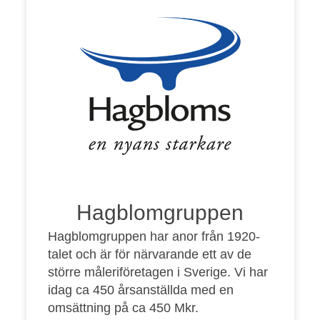
Hagblomgruppen
Hagblomgruppen har anor från 1920-
talet och är för närvarande ett av de
större måleriföretagen i Sverige. Vi har
idag ca 450 årsanställda med en
omsättning på ca 450 Mkr.