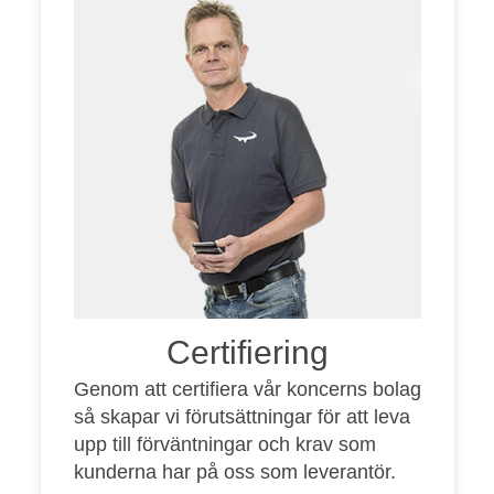
Certifiering
Genom att certifiera vår koncerns bolag
så skapar vi förutsättningar för att leva
upp till förväntningar och krav som
kunderna har på oss som leverantör.