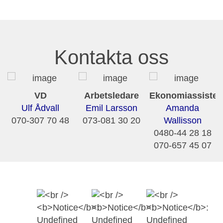
Kontakta oss
VD
Arbetsledare
Ekonomiassisten
Ulf Ådvall
Emil Larsson
Amanda
070-307 70 48
073-081 30 20
Wallisson
0480-44 28 18
070-657 45 07