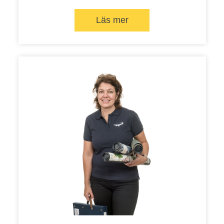
Läs mer