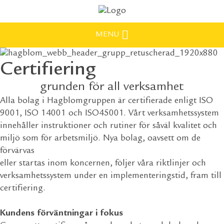
MENU
Certifiering
grunden för all verksamhet
Alla bolag i Hagblomgruppen är certifierade enligt ISO
9001, ISO 14001 och ISO45001. Vårt verksamhetssystem
innehåller instruktioner och rutiner för såväl kvalitet och
miljö som för arbetsmiljö. Nya bolag, oavsett om de
förvärvas
eller startas inom koncernen, följer våra riktlinjer och
verksamhetssystem under en implementeringstid, fram till
certifiering.
Kundens förväntningar i fokus