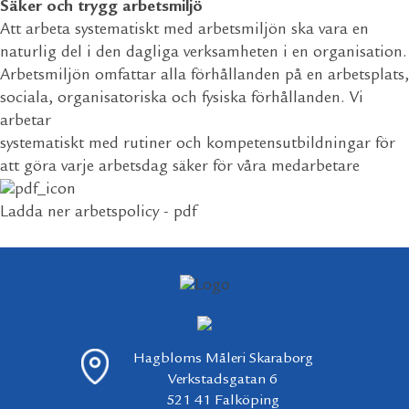
Säker och trygg arbetsmiljö
Att arbeta systematiskt med arbetsmiljön ska vara en
naturlig del i den dagliga verksamheten i en organisation.
Arbetsmiljön omfattar alla förhållanden på en arbetsplats,
sociala, organisatoriska och fysiska förhållanden. Vi
arbetar
systematiskt med rutiner och kompetensutbildningar för
att göra varje arbetsdag säker för våra medarbetare
Ladda ner arbetspolicy - pdf
Hagbloms Måleri Skaraborg
Verkstadsgatan 6
521 41 Falköping